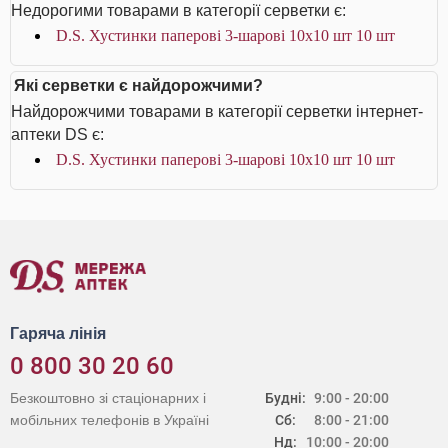
Недорогими товарами в категорії серветки є:
D.S. Хустинки паперові 3-шарові 10х10 шт 10 шт
Які серветки є найдорожчими?
Найдорожчими товарами в категорії серветки інтернет-
аптеки DS є:
D.S. Хустинки паперові 3-шарові 10х10 шт 10 шт
Гаряча лінія
0 800 30 20 60
Безкоштовно зі стаціонарних і
Будні:
9:00 - 20:00
мобільних телефонів в Україні
Сб:
8:00 - 21:00
Нд:
10:00 - 20:00