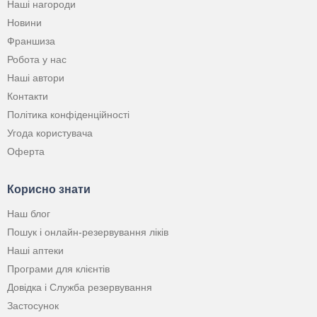
Наші нагороди
Новини
Франшиза
Робота у нас
Наші автори
Контакти
Політика конфіденційності
Угода користувача
Оферта
Корисно знати
Наш блог
Пошук і онлайн-резервування ліків
Наші аптеки
Програми для клієнтів
Довідка і Служба резервування
Застосунок