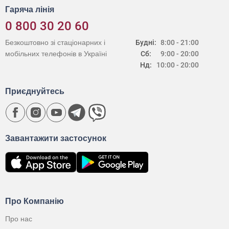
Гаряча лінія
0 800 30 20 60
Безкоштовно зі стаціонарних і
Будні:
8:00 - 21:00
мобільних телефонів в Україні
Сб:
9:00 - 20:00
Нд:
10:00 - 20:00
Приєднуйтесь
Завантажити застосунок
Про Компанію
Про нас