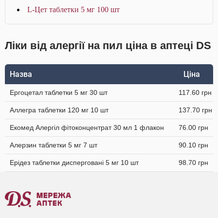
L-Цет таблетки 5 мг 100 шт
Ліки від алергії на пил ціна в аптеці DS
Назва
Ціна
Ергоцетал таблетки 5 мг 30 шт
117.60 грн
Аллегра таблетки 120 мг 10 шт
137.70 грн
Екомед Алергіл фітоконцентрат 30 мл 1 флакон
76.00 грн
Алерзин таблетки 5 мг 7 шт
90.10 грн
Ерідез таблетки дисперговані 5 мг 10 шт
98.70 грн