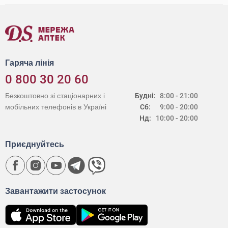
Гаряча лінія
0 800 30 20 60
Безкоштовно зі стаціонарних і
Будні:
8:00 - 21:00
мобільних телефонів в Україні
Сб:
9:00 - 20:00
Нд:
10:00 - 20:00
Приєднуйтесь
Завантажити застосунок