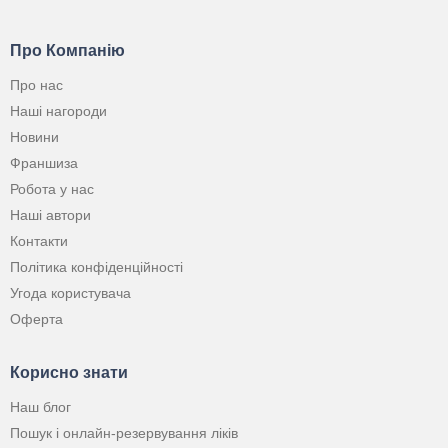
Про Компанію
Про нас
Наші нагороди
Новини
Франшиза
Робота у нас
Наші автори
Контакти
Політика конфіденційності
Угода користувача
Оферта
Корисно знати
Наш блог
Пошук і онлайн-резервування ліків