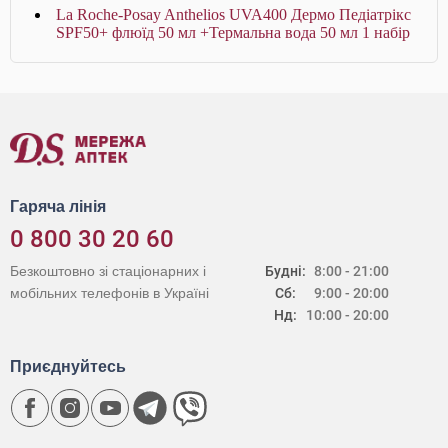
La Roche-Posay Anthelios UVA400 Дермо Педіатрікс
SPF50+ флюїд 50 мл +Термальна вода 50 мл 1 набір
Гаряча лінія
0 800 30 20 60
Безкоштовно зі стаціонарних і
Будні:
8:00 - 21:00
мобільних телефонів в Україні
Сб:
9:00 - 20:00
Нд:
10:00 - 20:00
Приєднуйтесь