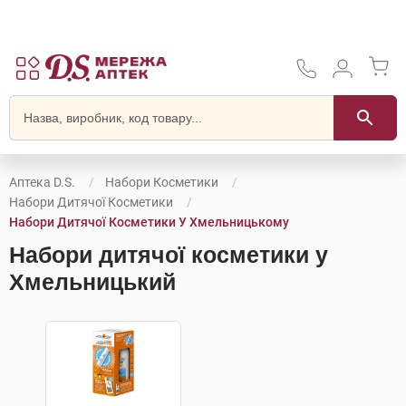
Аптека D.S.
Набори Косметики
Набори Дитячої Косметики
Набори Дитячої Косметики У Хмельницькому
Набори дитячої косметики у
Хмельницький