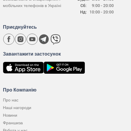
мобільних телефонів в Україні
Сб:
9:00 - 20:00
Нд:
10:00 - 20:00
Приєднуйтесь
Завантажити застосунок
Про Компанію
Про нас
Наші нагороди
Новини
Франшиза
Робота у нас