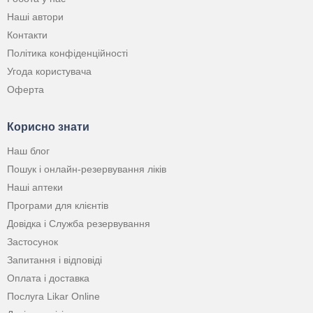
Наші автори
Контакти
Політика конфіденційності
Угода користувача
Оферта
Корисно знати
Наш блог
Пошук і онлайн-резервування ліків
Наші аптеки
Програми для клієнтів
Довідка і Служба резервування
Застосунок
Запитання і відповіді
Оплата і доставка
Послуга Likar Online