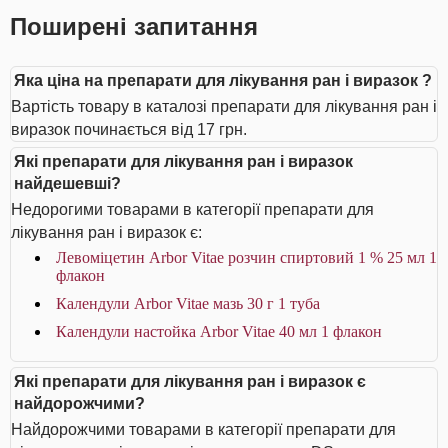
Поширені запитання
Яка ціна на препарати для лікування ран і виразок ?
Вартість товару в каталозі препарати для лікування ран і
виразок починається від 17 грн.
Які препарати для лікування ран і виразок
найдешевші?
Недорогими товарами в категорії препарати для
лікування ран і виразок є:
Левоміцетин Arbor Vitae розчин спиртовий 1 % 25 мл 1
флакон
Календули Arbor Vitae мазь 30 г 1 туба
Календули настойка Arbor Vitae 40 мл 1 флакон
Які препарати для лікування ран і виразок є
найдорожчими?
Найдорожчими товарами в категорії препарати для