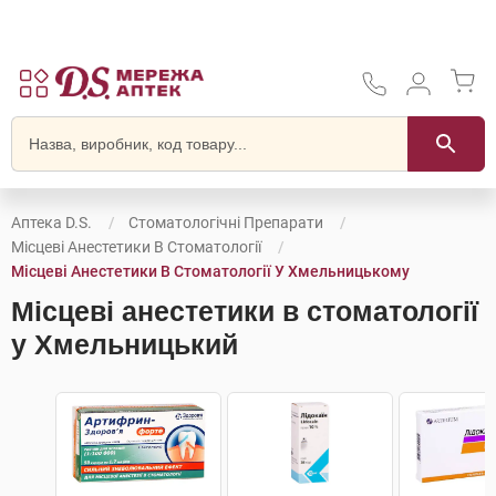
Аптека D.S.
Стоматологічні Препарати
Місцеві Анестетики В Стоматології
Місцеві Анестетики В Стоматології У Хмельницькому
Місцеві анестетики в стоматології
у Хмельницький