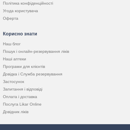
Політика конфіденційності
Угода користувача
Оферта
Корисно знати
Наш блог
Пошук і онлайн-резервування ліків
Наші аптеки
Програми для клієнтів
Довідка і Служба резервування
Застосунок
Запитання і відповіді
Оплата і доставка
Послуга Likar Online
Довідник ліків