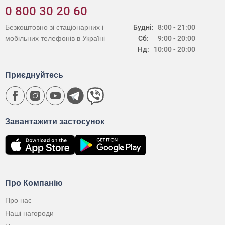
0 800 30 20 60
Безкоштовно зі стаціонарних і
Будні:
8:00 - 21:00
мобільних телефонів в Україні
Сб:
9:00 - 20:00
Нд:
10:00 - 20:00
Приєднуйтесь
Завантажити застосунок
Про Компанію
Про нас
Наші нагороди