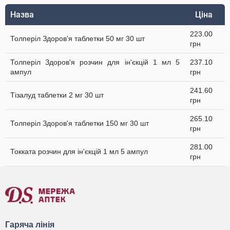
Назва
Ціна
223.00
Толперіл Здоров'я таблетки 50 мг 30 шт
грн
Толперіл Здоров'я розчин для ін'єкцій 1 мл 5
237.10
ампул
грн
241.60
Тізалуд таблетки 2 мг 30 шт
грн
265.10
Толперіл Здоров'я таблетки 150 мг 30 шт
грн
281.00
Токката розчин для ін'єкцій 1 мл 5 ампул
грн
Гаряча лінія