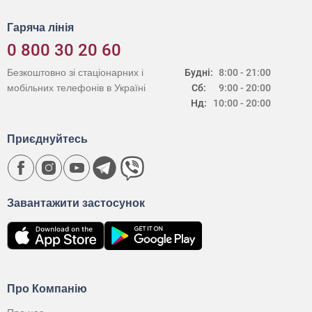
Гаряча лінія
0 800 30 20 60
Безкоштовно зі стаціонарних і
Будні:
8:00 - 21:00
мобільних телефонів в Україні
Сб:
9:00 - 20:00
Нд:
10:00 - 20:00
Приєднуйтесь
Завантажити застосунок
Про Компанію