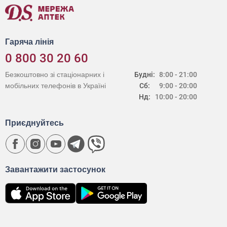
Гаряча лінія
0 800 30 20 60
Безкоштовно зі стаціонарних і
Будні:
8:00 - 21:00
мобільних телефонів в Україні
Сб:
9:00 - 20:00
Нд:
10:00 - 20:00
Приєднуйтесь
Завантажити застосунок