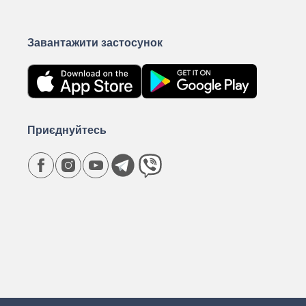
Завантажити застосунок
Приєднуйтесь