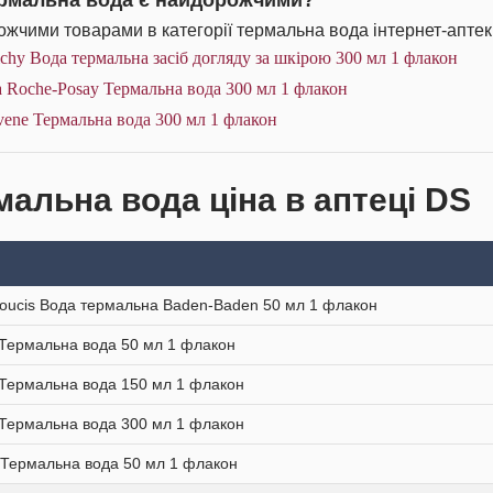
ермальна вода є найдорожчими?
жчими товарами в категорії термальна вода інтернет-аптек
chy Вода термальна засіб догляду за шкірою 300 мл 1 флакон
 Roche-Posay Термальна вода 300 мл 1 флакон
ene Термальна вода 300 мл 1 флакон
мальна вода ціна в аптеці DS
oucis Вода термальна Baden-Baden 50 мл 1 флакон
Термальна вода 50 мл 1 флакон
Термальна вода 150 мл 1 флакон
Термальна вода 300 мл 1 флакон
 Термальна вода 50 мл 1 флакон