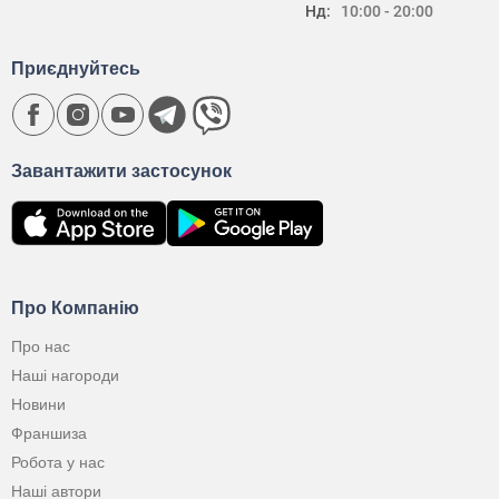
Нд:
10:00 - 20:00
Приєднуйтесь
Завантажити застосунок
Про Компанію
Про нас
Наші нагороди
Новини
Франшиза
Робота у нас
Наші автори