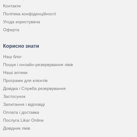
Контакти
Політика конфіденційності
Угода користувача
Оферта
Корисно знати
Наш блог
Пошук і онлайн-резервування ліків
Наші аптеки
Програми для клієнтів
Довідка і Служба резервування
Застосунок
Запитання і відповіді
Оплата і доставка
Послуга Likar Online
Довідник ліків