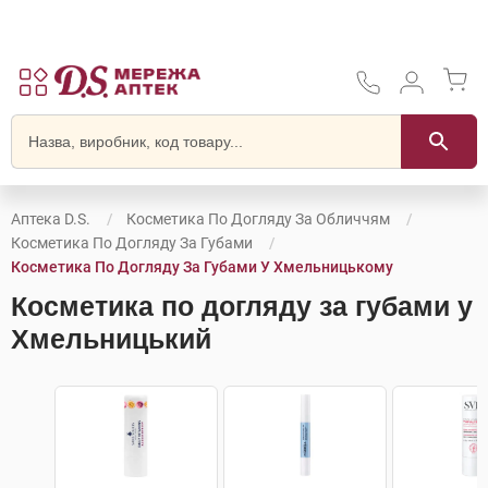
Аптека D.S.
Косметика По Догляду За Обличчям
Косметика По Догляду За Губами
Косметика По Догляду За Губами У Хмельницькому
Косметика по догляду за губами у
Хмельницький