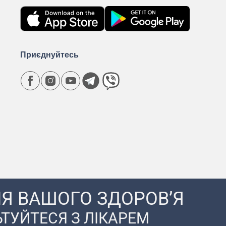
Приєднуйтесь
Я ВАШОГО ЗДОРОВ’Я
ТУЙТЕСЯ З ЛІКАРЕМ