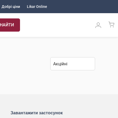
Добрі ціни
Likar Online
НАЙТИ
Завантажити застосунок