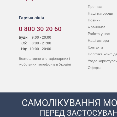
Про нас
Наші нагороди
Гаряча лінія
Новини
Франшиза
0 800 30 20 60
Робота у нас
Будні:
9:00 - 20:00
Наші автори
Сб:
8:00 - 21:00
Контакти
Нд:
10:00 - 20:00
Політика конфіде
Безкоштовно зі стаціонарних і
Угода користува
мобільних телефонів в Україні
Оферта
САМОЛІКУВАННЯ МО
ПЕРЕД ЗАСТОСУВАН