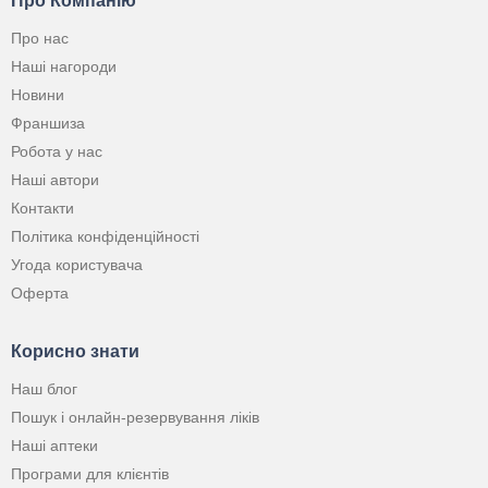
Про Компанію
Про нас
Наші нагороди
Новини
Франшиза
Робота у нас
Наші автори
Контакти
Політика конфіденційності
Угода користувача
Оферта
Корисно знати
Наш блог
Пошук і онлайн-резервування ліків
Наші аптеки
Програми для клієнтів