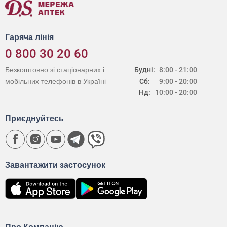
Гаряча лінія
0 800 30 20 60
Безкоштовно зі стаціонарних і
Будні:
8:00 - 21:00
мобільних телефонів в Україні
Сб:
9:00 - 20:00
Нд:
10:00 - 20:00
Приєднуйтесь
Завантажити застосунок