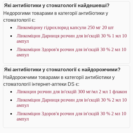
Які антибіотики у стоматології найдешевші?
Недорогими товарами в категорії антибіотики у
стоматології є:
Лінкоміцину гідрохлорид капсули 250 мг 20 шт
Лінкоміцин Дарниця розчин для ін'єкцій 30 % 1 мл 10
ампул
Лінкоміцин Здоров'я розчин для ін'єкцій 30 % 2 мл 10
ампул
Які антибіотики у стоматології є найдорожчими?
Найдорожчими товарами в категорії антибіотики у
стоматології інтернет-аптеки DS є:
Лінкоцин розчин для ін'єкцій 300 мг/мл 2 мл 1 флакон
Лінкоміцин Дарниця розчин для ін'єкцій 30 % 2 мл 10
ампул
Лінкоміцин Здоров'я розчин для ін'єкцій 30 % 2 мл 10
ампул