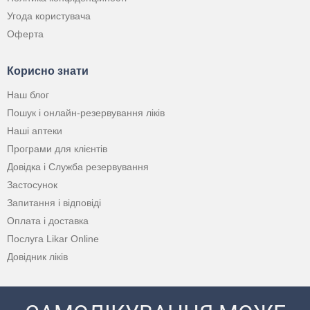
Угода користувача
Оферта
Корисно знати
Наш блог
Пошук і онлайн-резервування ліків
Наші аптеки
Програми для клієнтів
Довідка і Служба резервування
Застосунок
Запитання і відповіді
Оплата і доставка
Послуга Likar Online
Довідник ліків