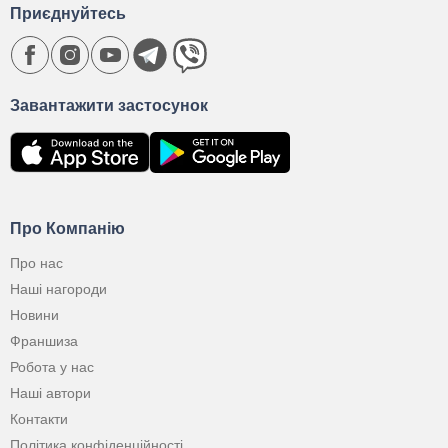
Приєднуйтесь
Завантажити застосунок
Про Компанію
Про нас
Наші нагороди
Новини
Франшиза
Робота у нас
Наші автори
Контакти
Політика конфіденційності