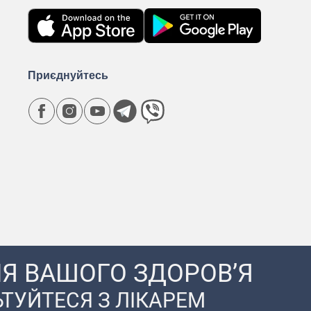
Приєднуйтесь
Я ВАШОГО ЗДОРОВ’Я
ТУЙТЕСЯ З ЛІКАРЕМ