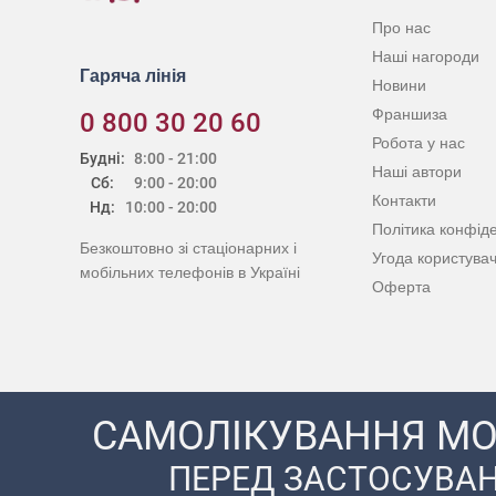
Про нас
Наші нагороди
Гаряча лінія
Новини
Франшиза
0 800 30 20 60
Робота у нас
Будні:
8:00 - 21:00
Наші автори
Сб:
9:00 - 20:00
Контакти
Нд:
10:00 - 20:00
Політика конфіде
Безкоштовно зі стаціонарних і
Угода користува
мобільних телефонів в Україні
Оферта
САМОЛІКУВАННЯ МО
ПЕРЕД ЗАСТОСУВАН