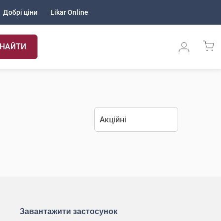
Добрі ціни
Likar Online
НАЙТИ
Завантажити застосунок