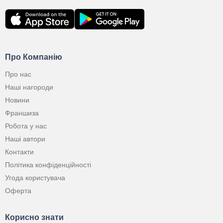
Про Компанію
Про нас
Наші нагороди
Новини
Франшиза
Робота у нас
Наші автори
Контакти
Політика конфіденційності
Угода користувача
Оферта
Корисно знати