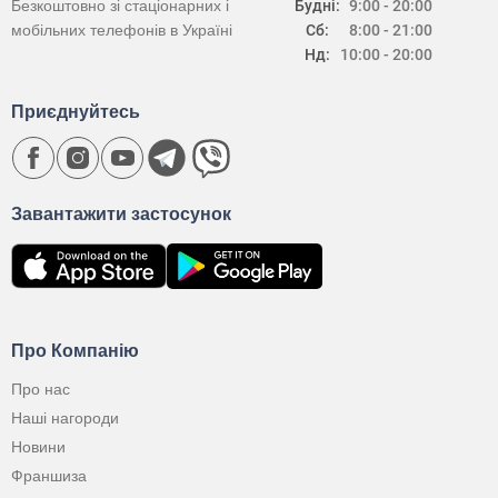
Безкоштовно зі стаціонарних і
Будні:
9:00 - 20:00
мобільних телефонів в Україні
Сб:
8:00 - 21:00
Нд:
10:00 - 20:00
Приєднуйтесь
Завантажити застосунок
Про Компанію
Про нас
Наші нагороди
Новини
Франшиза