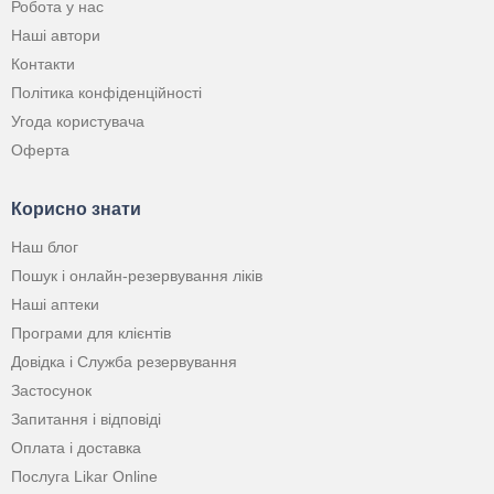
Робота у нас
Наші автори
Контакти
Політика конфіденційності
Угода користувача
Оферта
Корисно знати
Наш блог
Пошук і онлайн-резервування ліків
Наші аптеки
Програми для клієнтів
Довідка і Служба резервування
Застосунок
Запитання і відповіді
Оплата і доставка
Послуга Likar Online