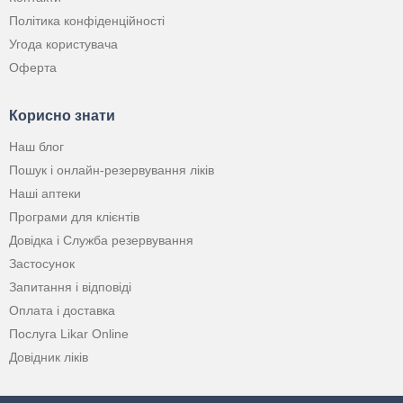
Політика конфіденційності
Угода користувача
Оферта
Корисно знати
Наш блог
Пошук і онлайн-резервування ліків
Наші аптеки
Програми для клієнтів
Довідка і Служба резервування
Застосунок
Запитання і відповіді
Оплата і доставка
Послуга Likar Online
Довідник ліків