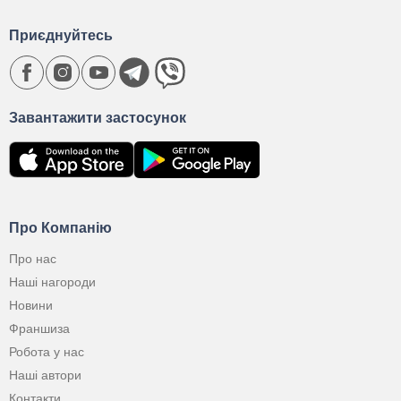
Приєднуйтесь
Завантажити застосунок
Про Компанію
Про нас
Наші нагороди
Новини
Франшиза
Робота у нас
Наші автори
Контакти