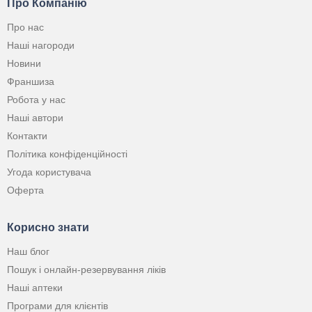
Про Компанію
Про нас
Наші нагороди
Новини
Франшиза
Робота у нас
Наші автори
Контакти
Політика конфіденційності
Угода користувача
Оферта
Корисно знати
Наш блог
Пошук і онлайн-резервування ліків
Наші аптеки
Програми для клієнтів