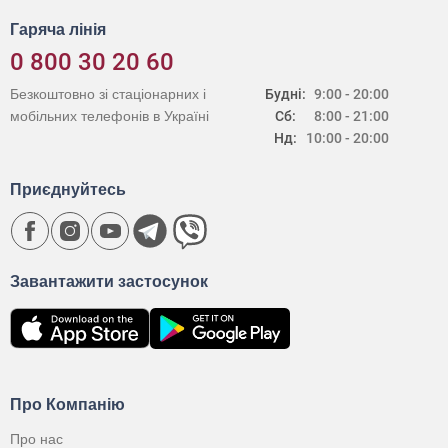
Гаряча лінія
0 800 30 20 60
Безкоштовно зі стаціонарних і
Будні:
9:00 - 20:00
мобільних телефонів в Україні
Сб:
8:00 - 21:00
Нд:
10:00 - 20:00
Приєднуйтесь
Завантажити застосунок
Про Компанію
Про нас