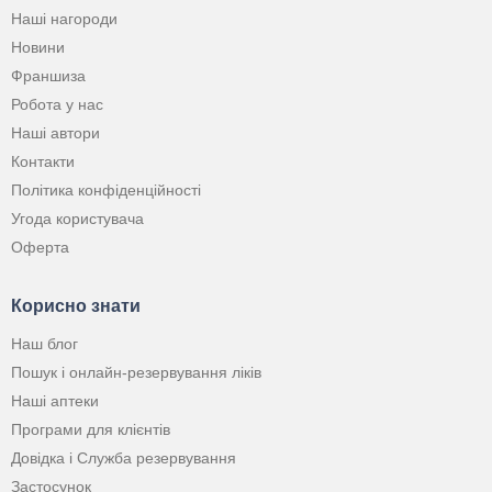
Наші нагороди
Новини
Франшиза
Робота у нас
Наші автори
Контакти
Політика конфіденційності
Угода користувача
Оферта
Корисно знати
Наш блог
Пошук і онлайн-резервування ліків
Наші аптеки
Програми для клієнтів
Довідка і Служба резервування
Застосунок