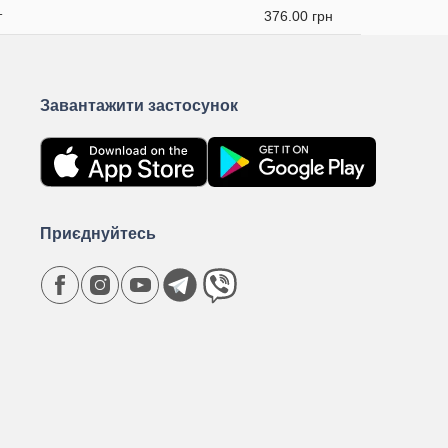
т
376.00 грн
Завантажити застосунок
Приєднуйтесь