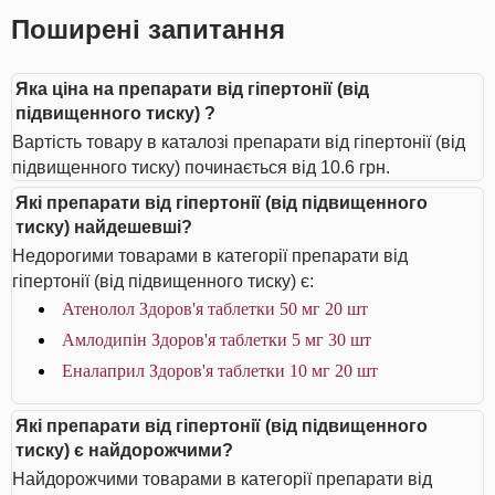
Поширені запитання
Яка ціна на препарати від гіпертонії (від
підвищенного тиску) ?
Вартість товару в каталозі препарати від гіпертонії (від
підвищенного тиску) починається від 10.6 грн.
Які препарати від гіпертонії (від підвищенного
тиску) найдешевші?
Недорогими товарами в категорії препарати від
гіпертонії (від підвищенного тиску) є:
Атенолол Здоров'я таблетки 50 мг 20 шт
Амлодипін Здоров'я таблетки 5 мг 30 шт
Еналаприл Здоров'я таблетки 10 мг 20 шт
Які препарати від гіпертонії (від підвищенного
тиску) є найдорожчими?
Найдорожчими товарами в категорії препарати від