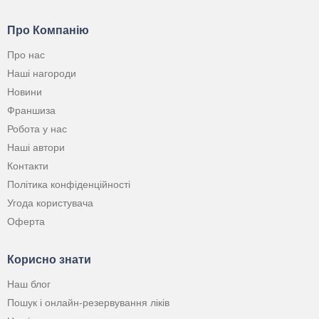
Про Компанію
Про нас
Наші нагороди
Новини
Франшиза
Робота у нас
Наші автори
Контакти
Політика конфіденційності
Угода користувача
Оферта
Корисно знати
Наш блог
Пошук і онлайн-резервування ліків