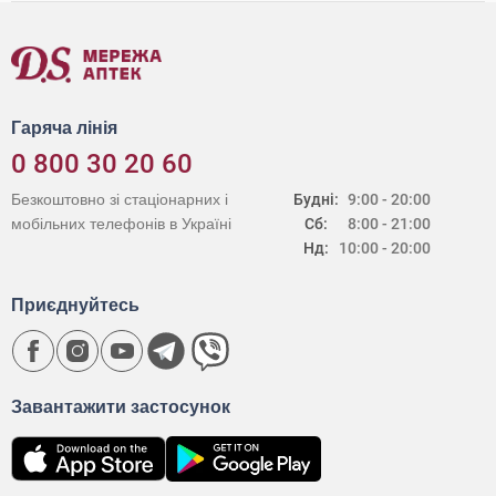
Гаряча лінія
0 800 30 20 60
Безкоштовно зі стаціонарних і
Будні:
9:00 - 20:00
мобільних телефонів в Україні
Сб:
8:00 - 21:00
Нд:
10:00 - 20:00
Приєднуйтесь
Завантажити застосунок