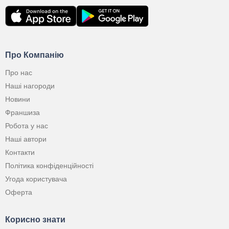
Про Компанію
Про нас
Наші нагороди
Новини
Франшиза
Робота у нас
Наші автори
Контакти
Політика конфіденційності
Угода користувача
Оферта
Корисно знати