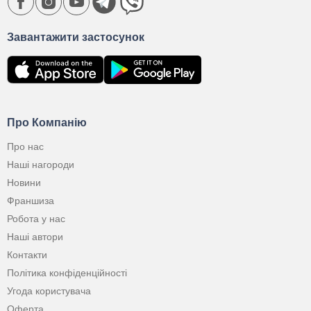
Завантажити застосунок
Про Компанію
Про нас
Наші нагороди
Новини
Франшиза
Робота у нас
Наші автори
Контакти
Політика конфіденційності
Угода користувача
Оферта