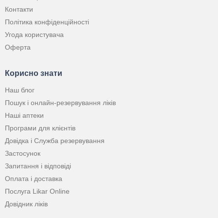
Контакти
Політика конфіденційності
Угода користувача
Оферта
Корисно знати
Наш блог
Пошук і онлайн-резервування ліків
Наші аптеки
Програми для клієнтів
Довідка і Служба резервування
Застосунок
Запитання і відповіді
Оплата і доставка
Послуга Likar Online
Довідник ліків