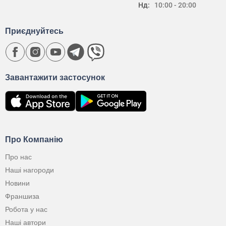
Нд:
10:00 - 20:00
Приєднуйтесь
Завантажити застосунок
Про Компанію
Про нас
Наші нагороди
Новини
Франшиза
Робота у нас
Наші автори