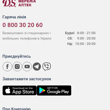
Гаряча лінія
0 800 30 20 60
Безкоштовно зі стаціонарних і
Будні:
8:00 - 21:00
мобільних телефонів в Україні
Сб:
9:00 - 20:00
Нд:
10:00 - 20:00
Приєднуйтесь
Завантажити застосунок
Про Компанію