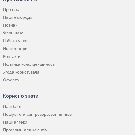
Про нас
Наші нагороди
Новини
Франшиза
Робота у нас
Наші автори
Контакти
Політика конфіденційності
Угода користувача
Оферта
Корисно знати
Наш блог
Пошук і онлайн-резервування ліків
Наші аптеки
Програми для клієнтів