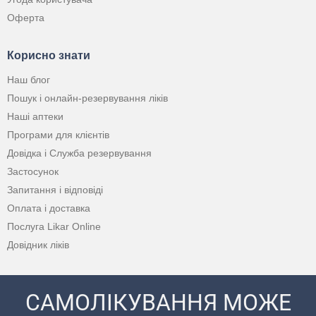
Оферта
Корисно знати
Наш блог
Пошук і онлайн-резервування ліків
Наші аптеки
Програми для клієнтів
Довідка і Служба резервування
Застосунок
Запитання і відповіді
Оплата і доставка
Послуга Likar Online
Довідник ліків
САМОЛІКУВАННЯ МОЖЕ