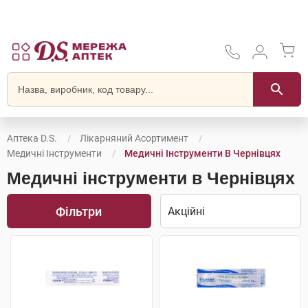
Аптека D.S.
Лікарняний Асортимент
Медичні Інструменти
Медичні Інструменти В Чернівцях
Медичні інструменти в Чернівцях
Фільтри