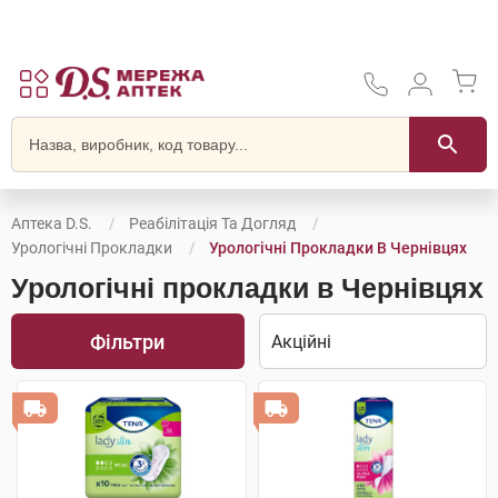
Аптека D.S.
Реабілітація Та Догляд
Урологічні Прокладки
Урологічні Прокладки В Чернівцях
Урологічні прокладки в Чернівцях
Фільтри