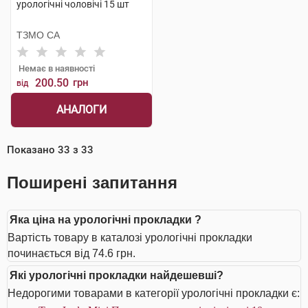
урологічні чоловічі 15 шт
ТЗМО СА
Немає в наявності
200.50
грн
від
АНАЛОГИ
Показано
33
з
33
Поширені запитання
Яка ціна на урологічні прокладки ?
Вартість товару в каталозі урологічні прокладки
починається від 74.6 грн.
Які урологічні прокладки найдешевші?
Недорогими товарами в категорії урологічні прокладки є: