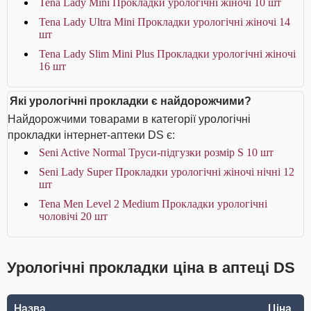
Tena Lady Mini Прокладки урологічні жіночі 10 шт
Tena Lady Ultra Mini Прокладки урологічні жіночі 14
шт
Tena Lady Slim Mini Plus Прокладки урологічні жіночі
16 шт
Які урологічні прокладки є найдорожчими?
Найдорожчими товарами в категорії урологічні
прокладки інтернет-аптеки DS є:
Seni Active Normal Труси-підгузки розмір S 10 шт
Seni Lady Super Прокладки урологічні жіночі нічні 12
шт
Tena Men Level 2 Medium Прокладки урологічні
чоловічі 20 шт
Урологічні прокладки ціна в аптеці DS
Назва
Ціна