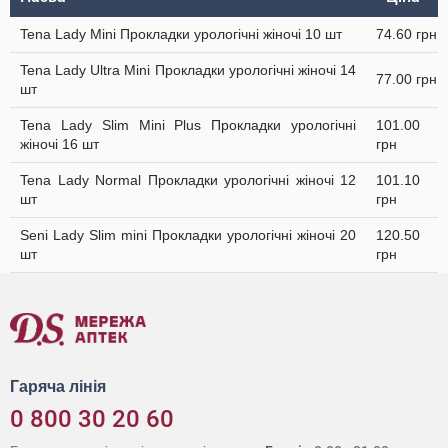
Tena Lady Mini Прокладки урологічні жіночі 10 шт
74.60 грн
Tena Lady Ultra Mini Прокладки урологічні жіночі 14
77.00 грн
шт
Tena Lady Slim Mini Plus Прокладки урологічні
101.00
жіночі 16 шт
грн
Tena Lady Normal Прокладки урологічні жіночі 12
101.10
шт
грн
Seni Lady Slim mini Прокладки урологічні жіночі 20
120.50
шт
грн
Гаряча лінія
0 800 30 20 60