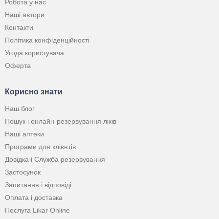
Робота у нас
Наші автори
Контакти
Політика конфіденційності
Угода користувача
Оферта
Корисно знати
Наш блог
Пошук і онлайн-резервування ліків
Наші аптеки
Програми для клієнтів
Довідка і Служба резервування
Застосунок
Запитання і відповіді
Оплата і доставка
Послуга Likar Online