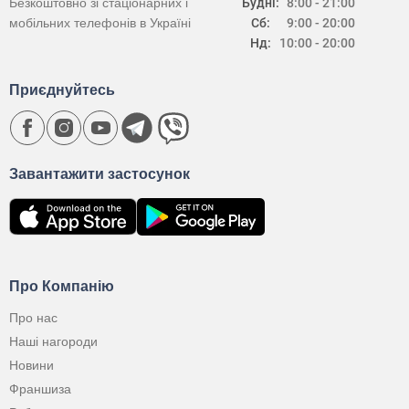
Безкоштовно зі стаціонарних і
Будні:
8:00 - 21:00
мобільних телефонів в Україні
Сб:
9:00 - 20:00
Нд:
10:00 - 20:00
Приєднуйтесь
Завантажити застосунок
Про Компанію
Про нас
Наші нагороди
Новини
Франшиза