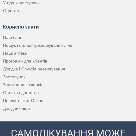
Угода користувача
Оферта
Корисно знати
Наш блог
Пошук і онлайн-резервування ліків
Наші аптеки
Програми для клієнтів
Довідка і Служба резервування
Застосунок
Запитання і відповіді
Оплата і доставка
Послуга Likar Online
Довідник ліків
САМОЛІКУВАННЯ МОЖЕ