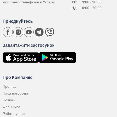
мобільних телефонів в Україні
Сб:
9:00 - 20:00
Нд:
10:00 - 20:00
Приєднуйтесь
Завантажити застосунок
Про Компанію
Про нас
Наші нагороди
Новини
Франшиза
Робота у нас