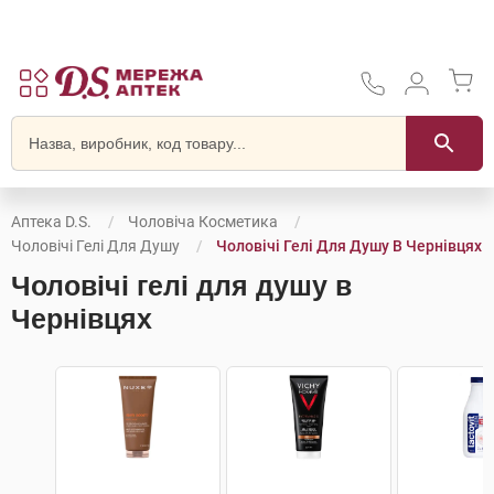
Аптека D.S.
Чоловіча Косметика
Чоловічі Гелі Для Душу
Чоловічі Гелі Для Душу В Чернівцях
Чоловічі гелі для душу в
Чернівцях