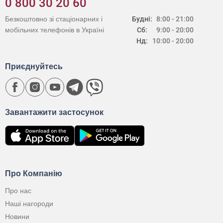
0 800 30 20 60
Безкоштовно зі стаціонарних і
Будні:
8:00 - 21:00
мобільних телефонів в Україні
Сб:
9:00 - 20:00
Нд:
10:00 - 20:00
Приєднуйтесь
Завантажити застосунок
Про Компанію
Про нас
Наші нагороди
Новини