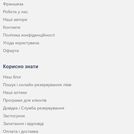
Франшиза
Робота у нас
Наші автори
Контакти
Політика конфіденційності
Угода користувача
Оферта
Корисно знати
Наш блог
Пошук і онлайн-резервування ліків
Наші аптеки
Програми для клієнтів
Довідка і Служба резервування
Застосунок
Запитання і відповіді
Оплата і доставка