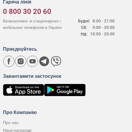
Гаряча лінія
0 800 30 20 60
Безкоштовно зі стаціонарних і
Будні:
8:00 - 21:00
мобільних телефонів в Україні
Сб:
9:00 - 20:00
Нд:
10:00 - 20:00
Приєднуйтесь
Завантажити застосунок
Про Компанію
Про нас
Наші нагороди