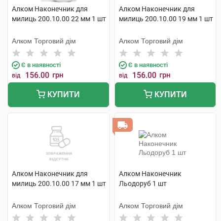
Алком Наконечник для
Алком Наконечник для
милиць 200.10.00 22 мм 1 шт
милиць 200.10.00 19 мм 1 шт
Алком Торговий дім
Алком Торговий дім
Є в наявності
Є в наявності
156.00
грн
156.00
грн
від
від
КУПИТИ
КУПИТИ
Алком Наконечник для
Алком Наконечник
милиць 200.10.00 17 мм 1 шт
Льодоруб 1 шт
Алком Торговий дім
Алком Торговий дім