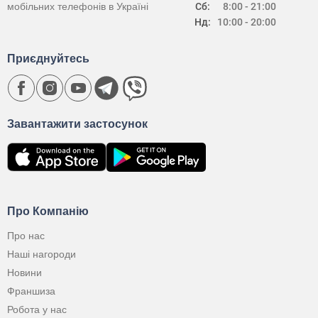
мобільних телефонів в Україні
Сб:
8:00 - 21:00
Нд:
10:00 - 20:00
Приєднуйтесь
Завантажити застосунок
Про Компанію
Про нас
Наші нагороди
Новини
Франшиза
Робота у нас