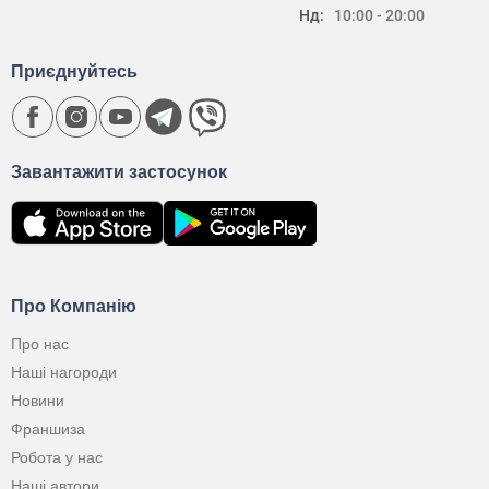
Нд:
10:00 - 20:00
Приєднуйтесь
Завантажити застосунок
Про Компанію
Про нас
Наші нагороди
Новини
Франшиза
Робота у нас
Наші автори