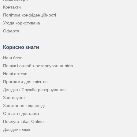
Контакти
Політика конфіденційності
Угода користувача
Оферта
Корисно знати
Наш блог
Пошук і онлайн-резервування ліків
Наші аптеки
Програми для клієнтів
Довідка і Служба резервування
Застосунок
Запитання і відповіді
Оплата і доставка
Послуга Likar Online
Довідник ліків