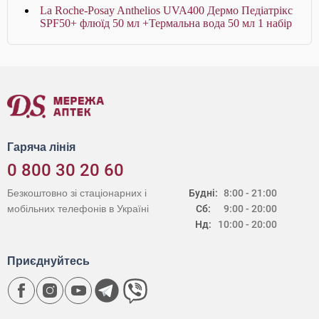
La Roche-Posay Anthelios UVA400 Дермо Педіатрікс
SPF50+ флюїд 50 мл +Термальна вода 50 мл 1 набір
Гаряча лінія
0 800 30 20 60
Безкоштовно зі стаціонарних і
Будні:
8:00 - 21:00
мобільних телефонів в Україні
Сб:
9:00 - 20:00
Нд:
10:00 - 20:00
Приєднуйтесь