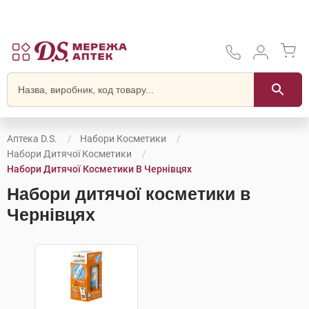
Аптека D.S.
Набори Косметики
Набори Дитячої Косметики
Набори Дитячої Косметики В Чернівцях
Набори дитячої косметики в
Чернівцях