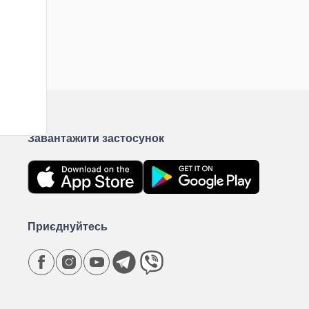
Завантажити застосунок
Приєднуйтесь