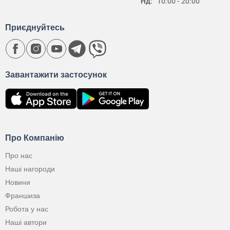
Нд:
10:00 - 20:00
Приєднуйтесь
Завантажити застосунок
Про Компанію
Про нас
Наші нагороди
Новини
Франшиза
Робота у нас
Наші автори