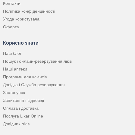
Контакти
Політика конфіденційності
Угода користувача
Оферта
Корисно знати
Наш блог
Пошук і онлайн-резервування ліків
Наші аптеки
Програми для клієнтів
Довідка і Служба резервування
Застосунок
Запитання і відповіді
Оплата і доставка
Послуга Likar Online
Довідник ліків