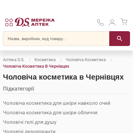
Аптека D.S.
Косметика
Чоловіча Косметика
Чоловіча Косметика В Чернівцях
Чоловіча косметика в Чернівцях
Підкатегорії
Чоловіча косметика для шкіри навколо очей
Чоловіча косметика для шкіри обличчя
Чоловічі гелі для душу
Чоловічі дезодоранти