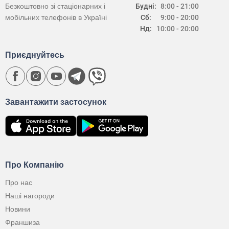
Безкоштовно зі стаціонарних і
Будні:
8:00 - 21:00
мобільних телефонів в Україні
Сб:
9:00 - 20:00
Нд:
10:00 - 20:00
Приєднуйтесь
Завантажити застосунок
Про Компанію
Про нас
Наші нагороди
Новини
Франшиза