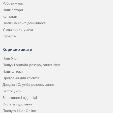
Робота у нас
Наші автори
Контакти
Політика конфіденційності
Угода користувача
Оферта
Корисно знати
Наш блог
Пошук і онлайн-резервування ліків
Наші аптеки
Програми для клієнтів
Довідка і Служба резервування
Застосунок
Запитання і відповіді
Оплата і доставка
Послуга Likar Online