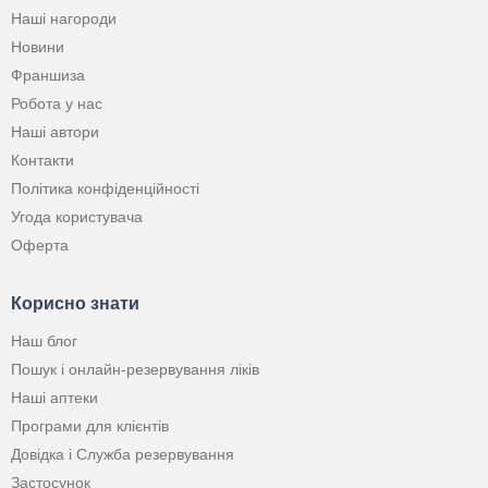
Наші нагороди
Новини
Франшиза
Робота у нас
Наші автори
Контакти
Політика конфіденційності
Угода користувача
Оферта
Корисно знати
Наш блог
Пошук і онлайн-резервування ліків
Наші аптеки
Програми для клієнтів
Довідка і Служба резервування
Застосунок