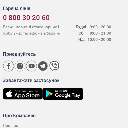
Гаряча лінія
0 800 30 20 60
Безкоштовно зі стаціонарних і
Будні:
9:00 - 20:00
мобільних телефонів в Україні
Сб:
8:00 - 21:00
Нд:
10:00 - 20:00
Приєднуйтесь
Завантажити застосунок
Про Компанію
Про нас