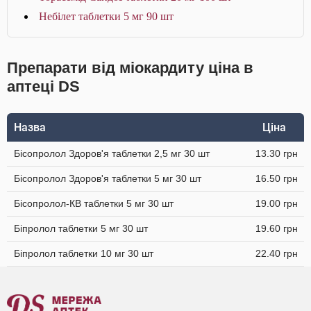
Небілет таблетки 5 мг 90 шт
Препарати від міокардиту ціна в
аптеці DS
Назва
Ціна
Бісопролол Здоров'я таблетки 2,5 мг 30 шт
13.30 грн
Бісопролол Здоров'я таблетки 5 мг 30 шт
16.50 грн
Бісопролол-КВ таблетки 5 мг 30 шт
19.00 грн
Біпролол таблетки 5 мг 30 шт
19.60 грн
Біпролол таблетки 10 мг 30 шт
22.40 грн