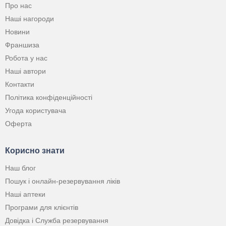
Про нас
Наші нагороди
Новини
Франшиза
Робота у нас
Наші автори
Контакти
Політика конфіденційності
Угода користувача
Оферта
Корисно знати
Наш блог
Пошук і онлайн-резервування ліків
Наші аптеки
Програми для клієнтів
Довідка і Служба резервування