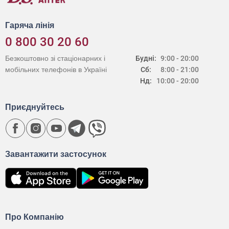
Гаряча лінія
0 800 30 20 60
Безкоштовно зі стаціонарних і
Будні:
9:00 - 20:00
мобільних телефонів в Україні
Сб:
8:00 - 21:00
Нд:
10:00 - 20:00
Приєднуйтесь
Завантажити застосунок
Про Компанію