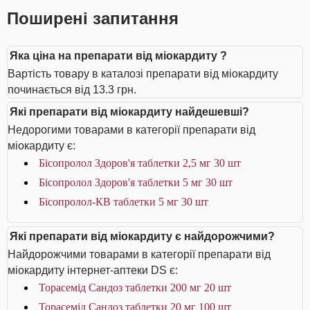
Поширені запитання
Яка ціна на препарати від міокардиту ?
Вартість товару в каталозі препарати від міокардиту
починається від 13.3 грн.
Які препарати від міокардиту найдешевші?
Недорогими товарами в категорії препарати від
міокардиту є:
Бісопролол Здоров'я таблетки 2,5 мг 30 шт
Бісопролол Здоров'я таблетки 5 мг 30 шт
Бісопролол-КВ таблетки 5 мг 30 шт
Які препарати від міокардиту є найдорожчими?
Найдорожчими товарами в категорії препарати від
міокардиту інтернет-аптеки DS є:
Торасемід Сандоз таблетки 200 мг 20 шт
Торасемід Сандоз таблетки 20 мг 100 шт