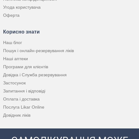
Угода користувача
Оферта
Корисно знати
Наш блог
Пошук і онлайн-резервування ліків
Наші аптеки
Програми для клієнтів
Довідка і Служба резервування
Застосунок
Запитання і відповіді
Оплата і доставка
Послуга Likar Online
Довідник ліків