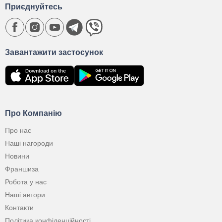
Приєднуйтесь
Завантажити застосунок
Про Компанію
Про нас
Наші нагороди
Новини
Франшиза
Робота у нас
Наші автори
Контакти
Політика конфіденційності