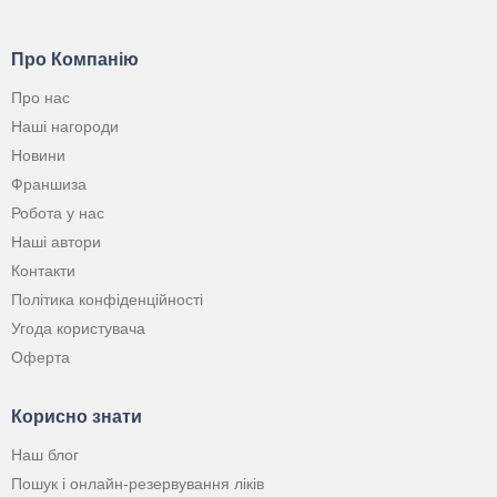
Про Компанію
Про нас
Наші нагороди
Новини
Франшиза
Робота у нас
Наші автори
Контакти
Політика конфіденційності
Угода користувача
Оферта
Корисно знати
Наш блог
Пошук і онлайн-резервування ліків