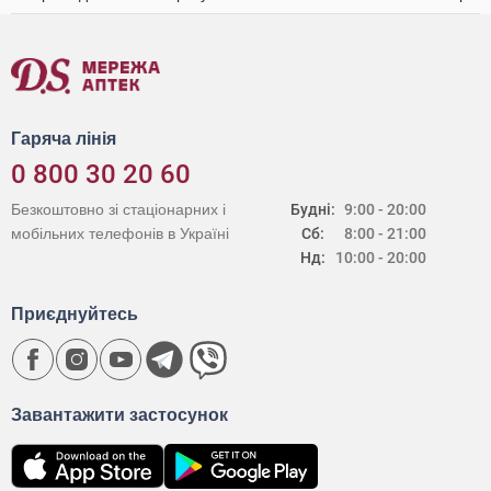
Гаряча лінія
0 800 30 20 60
Безкоштовно зі стаціонарних і
Будні:
9:00 - 20:00
мобільних телефонів в Україні
Сб:
8:00 - 21:00
Нд:
10:00 - 20:00
Приєднуйтесь
Завантажити застосунок