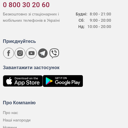
0 800 30 20 60
Безкоштовно зі стаціонарних і
Будні:
8:00 - 21:00
мобільних телефонів в Україні
Сб:
9:00 - 20:00
Нд:
10:00 - 20:00
Приєднуйтесь
Завантажити застосунок
Про Компанію
Про нас
Наші нагороди
Новини