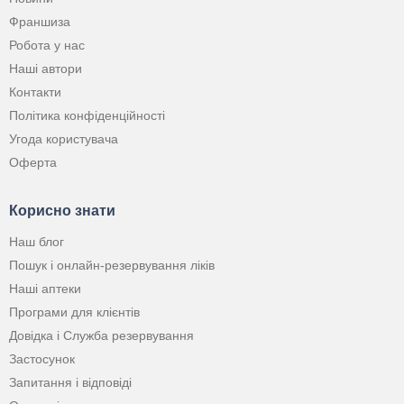
Франшиза
Робота у нас
Наші автори
Контакти
Політика конфіденційності
Угода користувача
Оферта
Корисно знати
Наш блог
Пошук і онлайн-резервування ліків
Наші аптеки
Програми для клієнтів
Довідка і Служба резервування
Застосунок
Запитання і відповіді