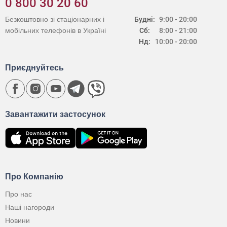
0 800 30 20 60
Безкоштовно зі стаціонарних і
Будні:
9:00 - 20:00
мобільних телефонів в Україні
Сб:
8:00 - 21:00
Нд:
10:00 - 20:00
Приєднуйтесь
Завантажити застосунок
Про Компанію
Про нас
Наші нагороди
Новини