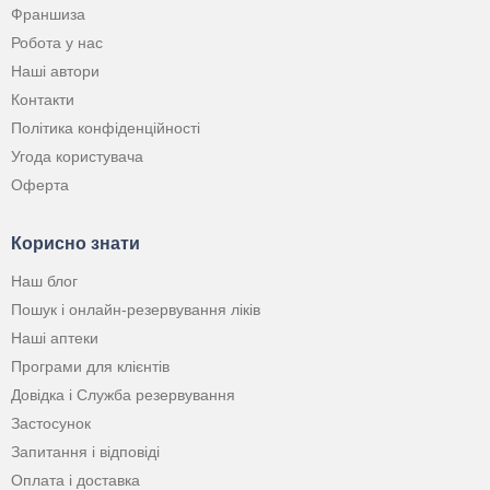
Франшиза
Робота у нас
Наші автори
Контакти
Політика конфіденційності
Угода користувача
Оферта
Корисно знати
Наш блог
Пошук і онлайн-резервування ліків
Наші аптеки
Програми для клієнтів
Довідка і Служба резервування
Застосунок
Запитання і відповіді
Оплата і доставка