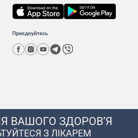
Приєднуйтесь
Я ВАШОГО ЗДОРОВ’Я
ТУЙТЕСЯ З ЛІКАРЕМ