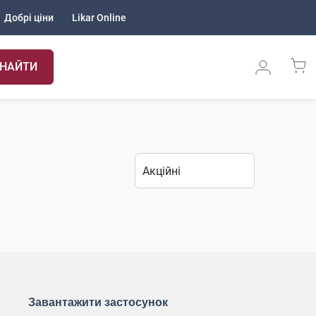
Добрі ціни
Likar Online
НАЙТИ
Завантажити застосунок