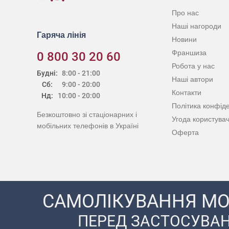
Про нас
Наші нагороди
Гаряча лінія
Новини
Франшиза
0 800 30 20 60
Робота у нас
Будні:
8:00 - 21:00
Наші автори
Сб:
9:00 - 20:00
Контакти
Нд:
10:00 - 20:00
Політика конфіде
Безкоштовно зі стаціонарних і
Угода користува
мобільних телефонів в Україні
Оферта
САМОЛІКУВАННЯ МО
ПЕРЕД ЗАСТОСУВАН