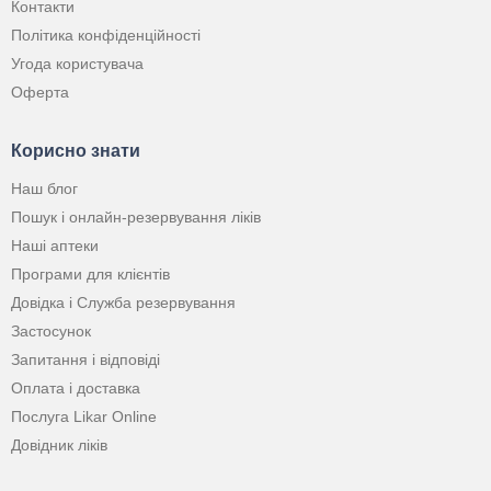
Контакти
Політика конфіденційності
Угода користувача
Оферта
Корисно знати
Наш блог
Пошук і онлайн-резервування ліків
Наші аптеки
Програми для клієнтів
Довідка і Служба резервування
Застосунок
Запитання і відповіді
Оплата і доставка
Послуга Likar Online
Довідник ліків