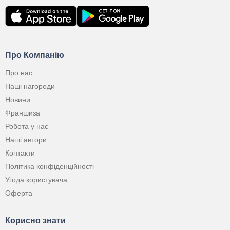
Про Компанію
Про нас
Наші нагороди
Новини
Франшиза
Робота у нас
Наші автори
Контакти
Політика конфіденційності
Угода користувача
Оферта
Корисно знати